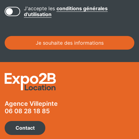
J'accepte les
conditions générales
d'utilisation
Alternative:
Agence Villepinte
06 08 28 18 85
Contact