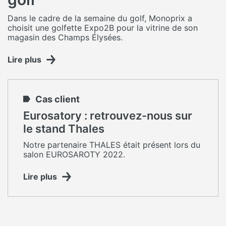
Dans le cadre de la semaine du golf, Monoprix a
choisit une golfette Expo2B pour la vitrine de son
magasin des Champs Élysées.
Lire plus
Cas client
Eurosatory : retrouvez-nous sur
le stand Thales
Notre partenaire THALES était présent lors du
salon EUROSAROTY 2022.
Lire plus