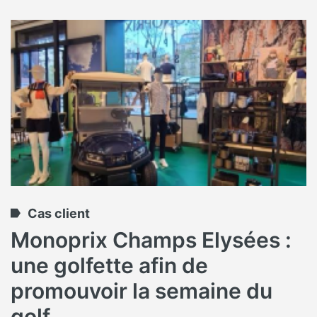
Cas client
Monoprix Champs Elysées :
une golfette afin de
promouvoir la semaine du
golf