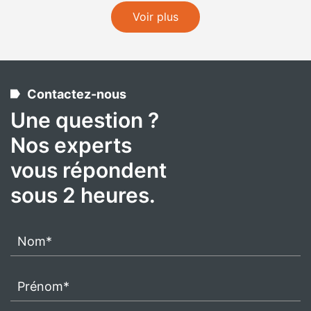
Voir plus
Contactez-nous
Une question ?
Nos experts
vous répondent
sous 2 heures.