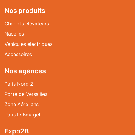
Nos produits
Chariots élévateurs
Nacelles
Véhicules électriques
Accessoires
Nos agences
Paris Nord 2
Porte de Versailles
Zone Aérolians
Paris le Bourget
Expo2B