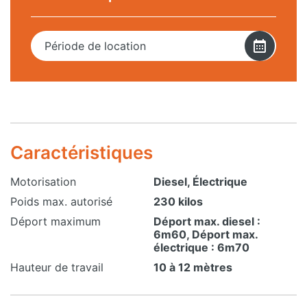
Alternative:
Période de location
Caractéristiques
Motorisation
Diesel, Électrique
Poids max. autorisé
230 kilos
Déport maximum
Déport max. diesel :
6m60, Déport max.
électrique : 6m70
Hauteur de travail
10 à 12 mètres