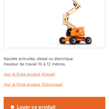
Nacelle articulée, diesel ou électrique.
Hauteur de travail 10 à 12 mètres.
Voir la fiche produit (Diesel)
Voir la fiche produit (Électrique)
Louer ce produit