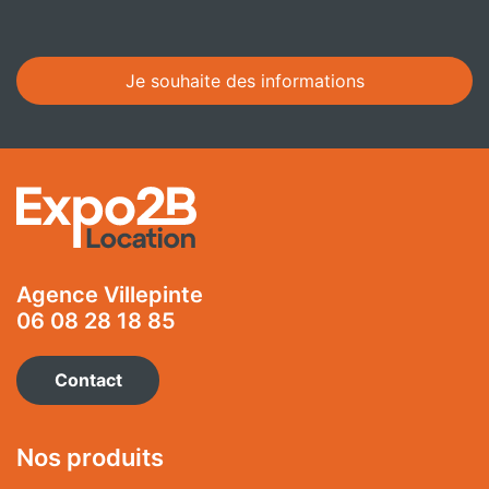
Alternative:
Agence Villepinte
06 08 28 18 85
Contact
Nos produits