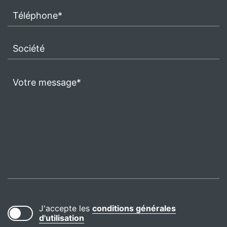
J'accepte les
conditions générales
d'utilisation