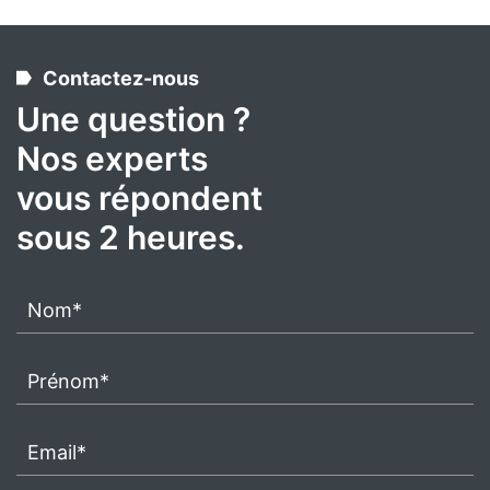
Contactez-nous
Une question ?
Nos experts
vous répondent
sous 2 heures.