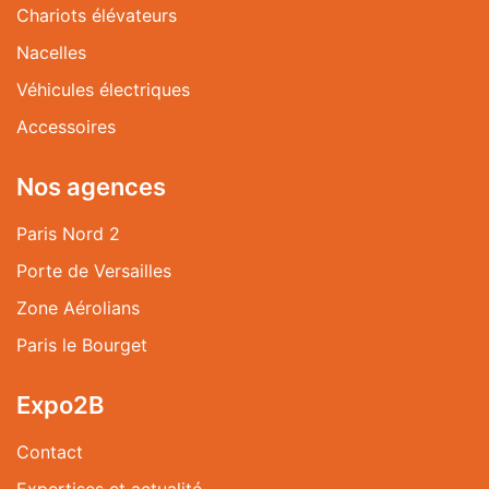
Chariots élévateurs
Nacelles
Véhicules électriques
Accessoires
Nos agences
Paris Nord 2
Porte de Versailles
Zone Aérolians
Paris le Bourget
Expo2B
Contact